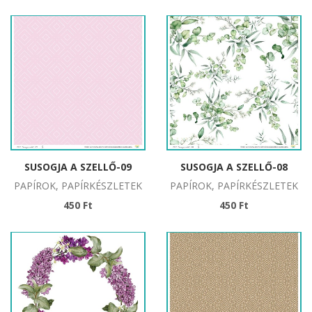
SUSOGJA A SZELLŐ-09
SUSOGJA A SZELLŐ-08
PAPÍROK, PAPÍRKÉSZLETEK
PAPÍROK, PAPÍRKÉSZLETEK
450 Ft
450 Ft