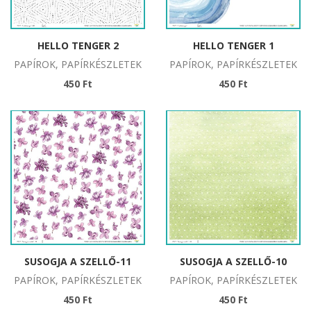
HELLO TENGER 2
HELLO TENGER 1
PAPÍROK, PAPÍRKÉSZLETEK
PAPÍROK, PAPÍRKÉSZLETEK
450 Ft
450 Ft
SUSOGJA A SZELLŐ-11
SUSOGJA A SZELLŐ-10
PAPÍROK, PAPÍRKÉSZLETEK
PAPÍROK, PAPÍRKÉSZLETEK
450 Ft
450 Ft