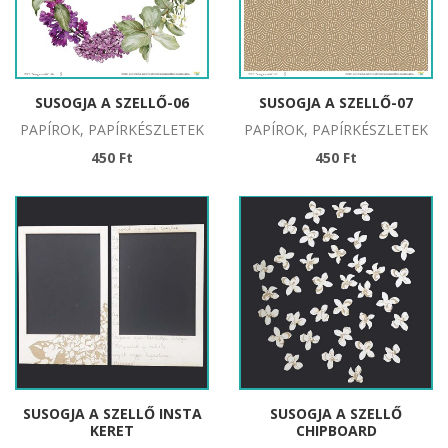
SUSOGJA A SZELLŐ-06
SUSOGJA A SZELLŐ-07
PAPÍROK, PAPÍRKÉSZLETEK
PAPÍROK, PAPÍRKÉSZLETEK
450 Ft
450 Ft
SUSOGJA A SZELLŐ INSTA
SUSOGJA A SZELLŐ
KERET
CHIPBOARD