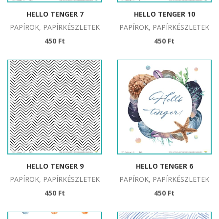
HELLO TENGER 7
HELLO TENGER 10
PAPÍROK, PAPÍRKÉSZLETEK
PAPÍROK, PAPÍRKÉSZLETEK
450 Ft
450 Ft
HELLO TENGER 9
HELLO TENGER 6
PAPÍROK, PAPÍRKÉSZLETEK
PAPÍROK, PAPÍRKÉSZLETEK
450 Ft
450 Ft