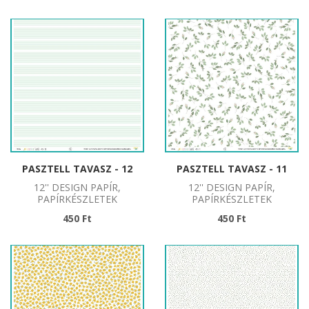
PASZTELL TAVASZ - 12
PASZTELL TAVASZ - 11
12'' DESIGN PAPÍR,
12'' DESIGN PAPÍR,
PAPÍRKÉSZLETEK
PAPÍRKÉSZLETEK
450 Ft
450 Ft