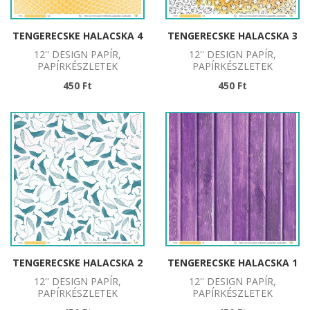
TENGERECSKE HALACSKA 4
TENGERECSKE HALACSKA 3
12'' DESIGN PAPÍR,
12'' DESIGN PAPÍR,
PAPÍRKÉSZLETEK
PAPÍRKÉSZLETEK
450 Ft
450 Ft
TENGERECSKE HALACSKA 2
TENGERECSKE HALACSKA 1
12'' DESIGN PAPÍR,
12'' DESIGN PAPÍR,
PAPÍRKÉSZLETEK
PAPÍRKÉSZLETEK