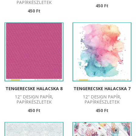
PAPÍRKÉSZLETEK
450 Ft
450 Ft
TENGERECSKE HALACSKA 8
TENGERECSKE HALACSKA 7
12'' DESIGN PAPÍR,
12'' DESIGN PAPÍR,
PAPÍRKÉSZLETEK
PAPÍRKÉSZLETEK
450 Ft
450 Ft