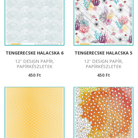
TENGERECSKE HALACSKA 6
TENGERECSKE HALACSKA 5
12'' DESIGN PAPÍR,
12'' DESIGN PAPÍR,
PAPÍRKÉSZLETEK
PAPÍRKÉSZLETEK
450 Ft
450 Ft