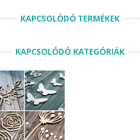
KAPCSOLÓDÓ TERMÉKEK
KAPCSOLÓDÓ KATEGÓRIÁK