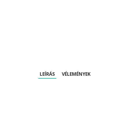
LEÍRÁS
VÉLEMÉNYEK