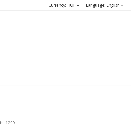
Currency:
HUF
Language:
English
ts: 1299