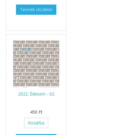
Termék részletei
2022. Édesem - 02
450 Ft
Kosárba