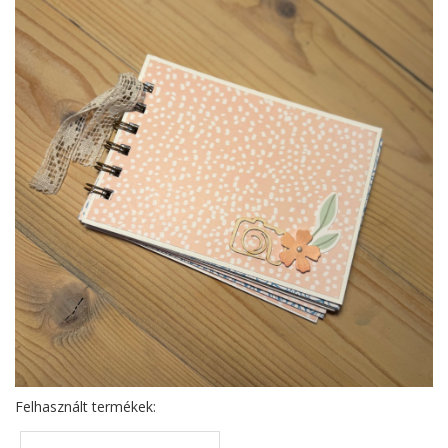
Felhasznált termékek: