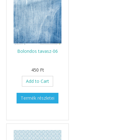
Bolondos tavasz-06
450 Ft
Add to Cart
Termék részletei