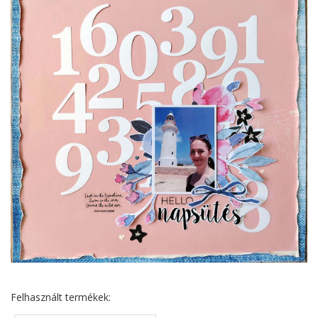
Felhasznált termékek: