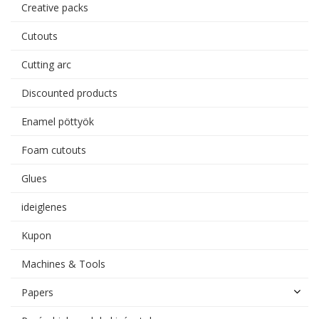
Creative packs
Cutouts
Cutting arc
Discounted products
Enamel pöttyök
Foam cutouts
Glues
ideiglenes
Kupon
Machines & Tools
Papers