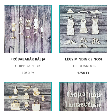
PRÓBABABÁK BÁLJA
LÉGY MINDIG CSINOS!
CHIPBOARDOK
CHIPBOARDOK
1050 Ft
1250 Ft