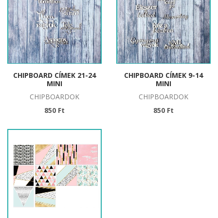
CHIPBOARD CÍMEK 21-24
CHIPBOARD CÍMEK 9-14
MINI
MINI
CHIPBOARDOK
CHIPBOARDOK
850 Ft
850 Ft