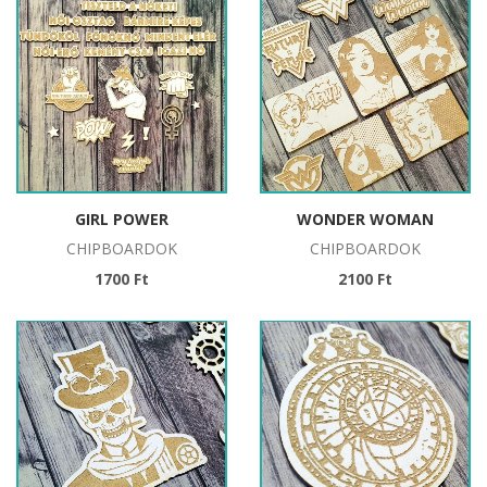
GIRL POWER
WONDER WOMAN
CHIPBOARDOK
CHIPBOARDOK
1700 Ft
2100 Ft