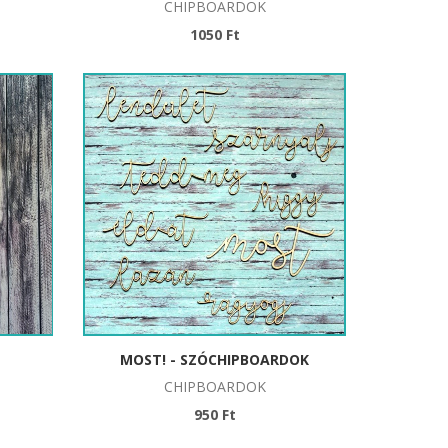
CHIPBOARDOK
1050 Ft
MOST! - SZÓCHIPBOARDOK
CHIPBOARDOK
950 Ft