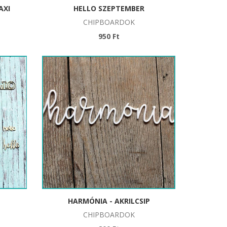
AXI
HELLO SZEPTEMBER
CHIPBOARDOK
950 Ft
HARMÓNIA - AKRILCSIP
CHIPBOARDOK