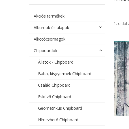
Akciós termékek
1. oldal 
Albumok és alapok
Alkotócsomagok
Chipboardok
Állatok - Chipboard
Baba, kisgyermek Chipboard
Család Chipboard
Esküvő Chipboard
Geometrikus Chipboard
Hímezhető Chipboard