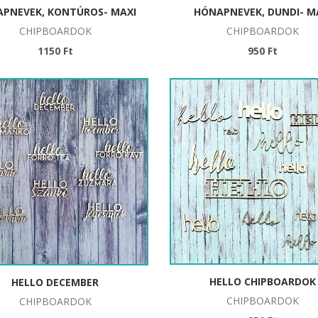
PNEVEK, KONTÚROS- MAXI
HÓNAPNEVEK, DUNDI- M
CHIPBOARDOK
CHIPBOARDOK
1150 Ft
950 Ft
HELLO CHIPBOARDOK
HELLO DECEMBER
CHIPBOARDOK
CHIPBOARDOK