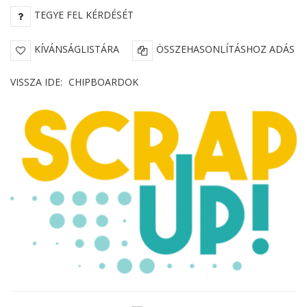
TEGYE FEL KÉRDÉSÉT
KÍVÁNSÁGLISTÁRA
ÖSSZEHASONLÍTÁSHOZ ADÁS
VISSZA IDE:
CHIPBOARDOK