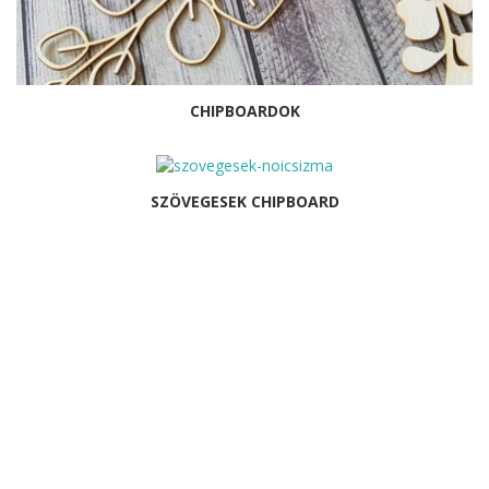
CHIPBOARDOK
SZÖVEGESEK CHIPBOARD