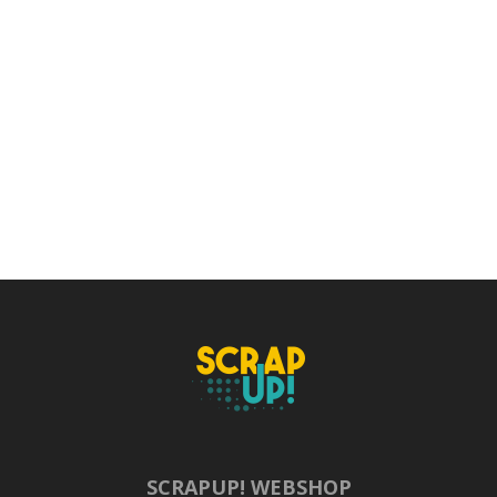
SCRAPUP! WEBSHOP