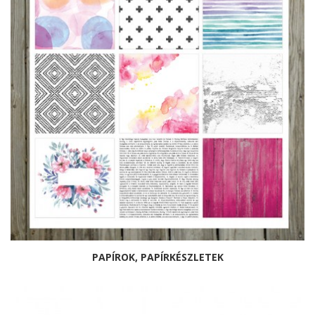
PAPÍROK, PAPÍRKÉSZLETEK