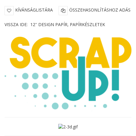
KÍVÁNSÁGLISTÁRA
ÖSSZEHASONLÍTÁSHOZ ADÁS
VISSZA IDE:
12'' DESIGN PAPÍR, PAPÍRKÉSZLETEK