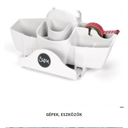
GÉPEK, ESZKÖZÖK