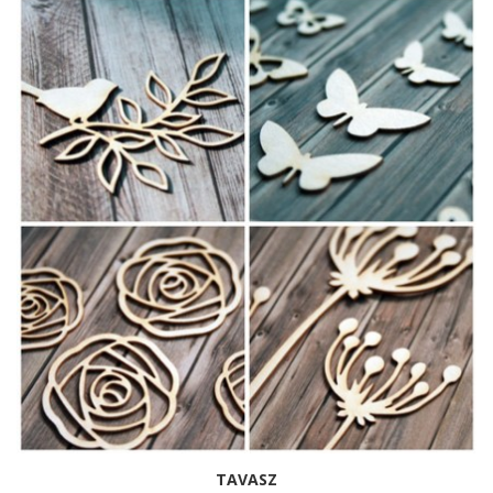
TAVASZ