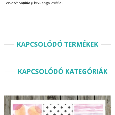
Tervező:
Sophie
(Eke-Ranga Zsófia)
KAPCSOLÓDÓ TERMÉKEK
KAPCSOLÓDÓ KATEGÓRIÁK