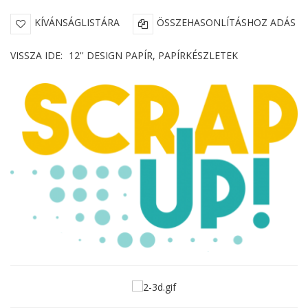
KÍVÁNSÁGLISTÁRA
ÖSSZEHASONLÍTÁSHOZ ADÁS
VISSZA IDE:
12'' DESIGN PAPÍR, PAPÍRKÉSZLETEK