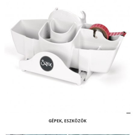
GÉPEK, ESZKÖZÖK