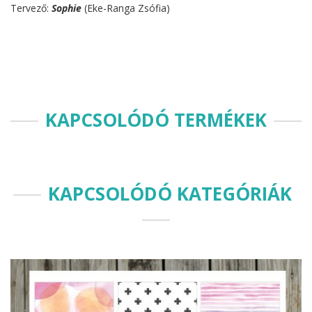
Tervező:
Sophie
(Eke-Ranga Zsófia)
KAPCSOLÓDÓ TERMÉKEK
KAPCSOLÓDÓ KATEGÓRIÁK