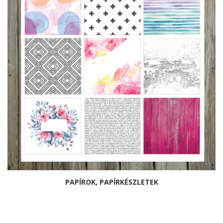
PAPÍROK, PAPÍRKÉSZLETEK