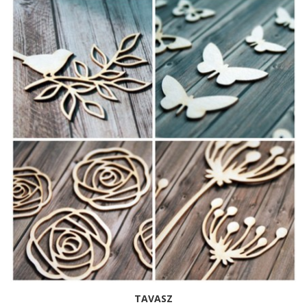
TAVASZ