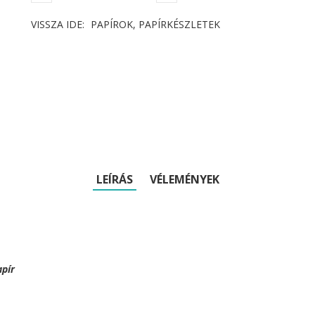
VISSZA IDE:
PAPÍROK, PAPÍRKÉSZLETEK
LEÍRÁS
VÉLEMÉNYEK
apír