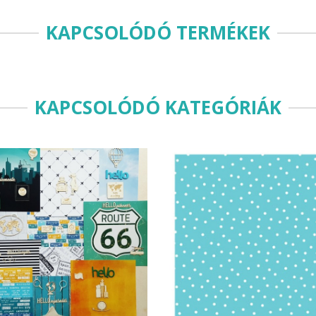
KAPCSOLÓDÓ TERMÉKEK
KAPCSOLÓDÓ KATEGÓRIÁK