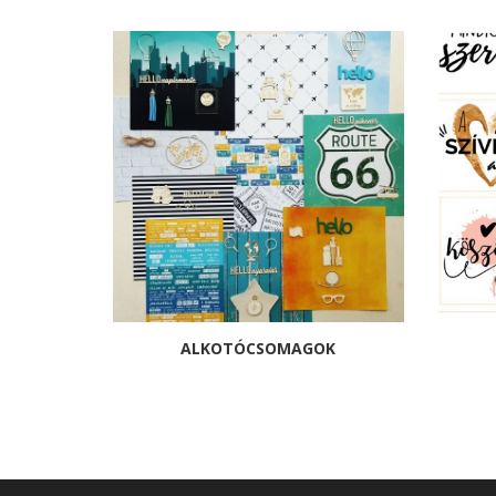
ALKOTÓCSOMAGOK