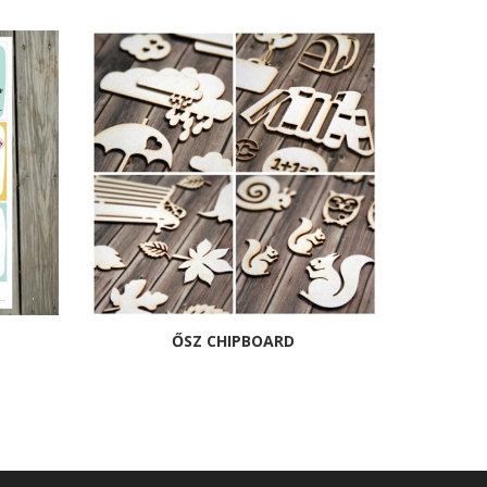
ŐSZ CHIPBOARD