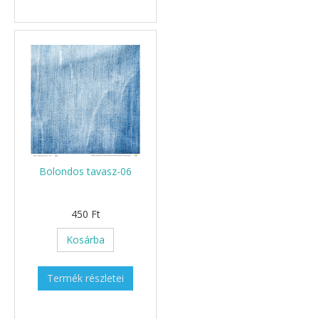
Bolondos tavasz-06
450 Ft
Kosárba
Termék részletei