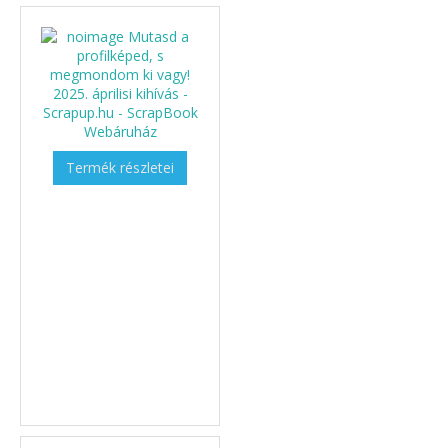
Termék részletei