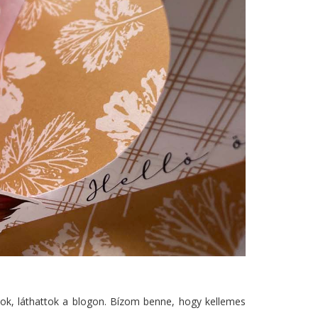
ok, láthattok a blogon. Bízom benne, hogy kellemes