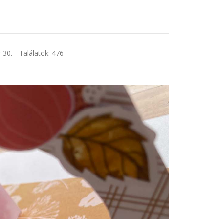
 30.
Találatok: 476